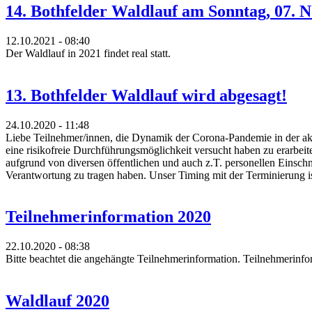
14. Bothfelder Waldlauf am Sonntag, 07. 
12.10.2021 - 08:40
Der Waldlauf in 2021 findet real statt.
13. Bothfelder Waldlauf wird abgesagt!
24.10.2020 - 11:48
Liebe Teilnehmer/innen, die Dynamik der Corona-Pandemie in der akt
eine risikofreie Durchführungsmöglichkeit versucht haben zu erarbei
aufgrund von diversen öffentlichen und auch z.T. personellen Einschni
Verantwortung zu tragen haben. Unser Timing mit der Terminierung is
Teilnehmerinformation 2020
22.10.2020 - 08:38
Bitte beachtet die angehängte Teilnehmerinformation. Teilnehmerinfo
Waldlauf 2020