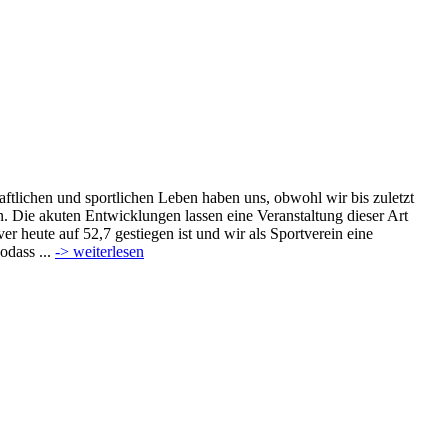
tlichen und sportlichen Leben haben uns, obwohl wir bis zuletzt
. Die akuten Entwicklungen lassen eine Veranstaltung dieser Art
r heute auf 52,7 gestiegen ist und wir als Sportverein eine
odass ...
-> weiterlesen