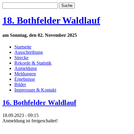
18. Bothfelder Waldlauf
am Sonntag, den
02. November 2025
Startseite
Ausschreibung
Strecke
Rekorde & Statistik
Anmeldung
Meldungen
Ergebnisse
Bilder
Impressum & Kontakt
16. Bothfelder Waldlauf
18.09.2023 - 09:15
Anmeldung ist freigeschaltet!